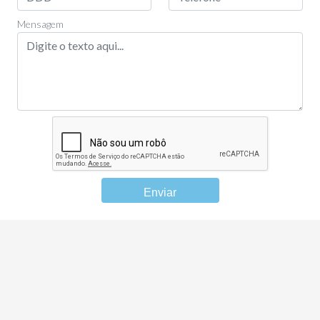
Mensagem