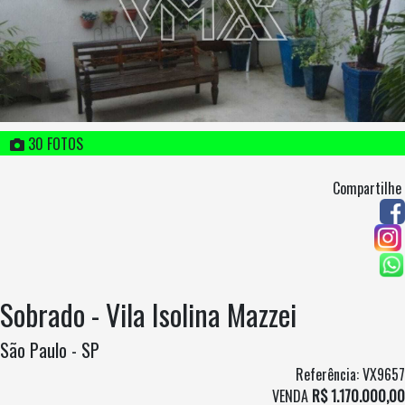
30 FOTOS
Compartilhe
Sobrado - Vila Isolina Mazzei
São Paulo - SP
Referência: VX9657
VENDA
R$ 1.170.000,00