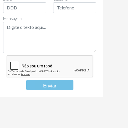
Mensagem