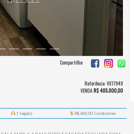
Compartilhe
Referência: VX17949
VENDA
R$ 405.000,00
1 Vaga(s)
R$ 600,00 Condominio