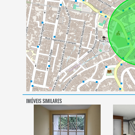
IMÓVEIS SIMILARES