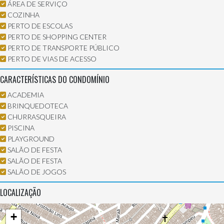
ÁREA DE SERVIÇO
COZINHA
PERTO DE ESCOLAS
PERTO DE SHOPPING CENTER
PERTO DE TRANSPORTE PÚBLICO
PERTO DE VIAS DE ACESSO
CARACTERÍSTICAS DO CONDOMÍNIO
ACADEMIA
BRINQUEDOTECA
CHURRASQUEIRA
PISCINA
PLAYGROUND
SALÃO DE FESTA
SALÃO DE FESTA
SALÃO DE JOGOS
LOCALIZAÇÃO
+