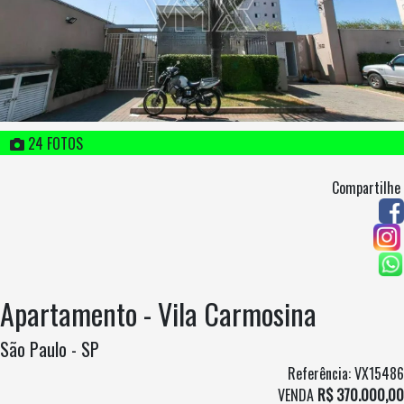
24 FOTOS
Compartilhe
Apartamento - Vila Carmosina
São Paulo - SP
Referência: VX15486
VENDA
R$ 370.000,00