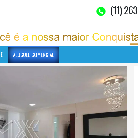
(11) 263
TE
ALUGUEL COMERCIAL