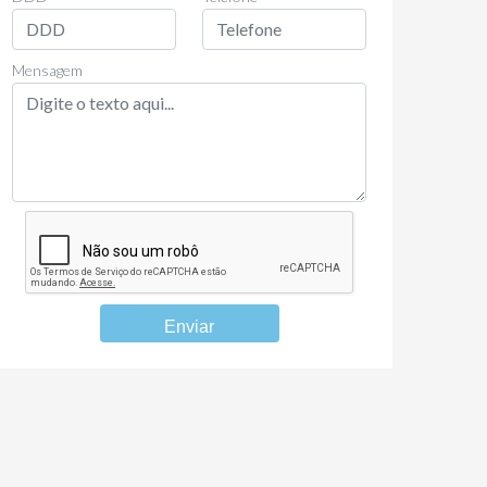
Mensagem