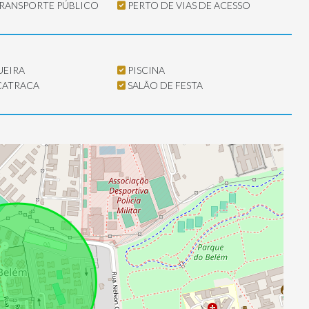
TRANSPORTE PÚBLICO
PERTO DE VIAS DE ACESSO
EIRA
PISCINA
CATRACA
SALÃO DE FESTA