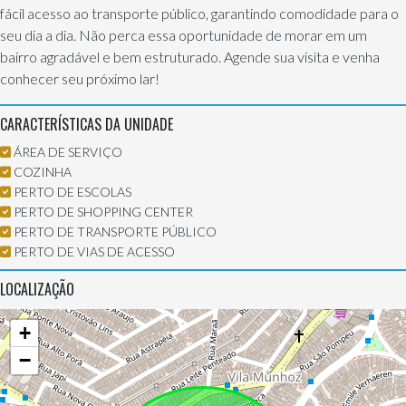
fácil acesso ao transporte público, garantindo comodidade para o
seu dia a dia. Não perca essa oportunidade de morar em um
bairro agradável e bem estruturado. Agende sua visita e venha
conhecer seu próximo lar!
CARACTERÍSTICAS DA UNIDADE
ÁREA DE SERVIÇO
COZINHA
PERTO DE ESCOLAS
PERTO DE SHOPPING CENTER
PERTO DE TRANSPORTE PÚBLICO
PERTO DE VIAS DE ACESSO
LOCALIZAÇÃO
+
−