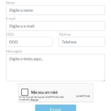
Nome
E-mail
DDD
Telefone
Mensagem