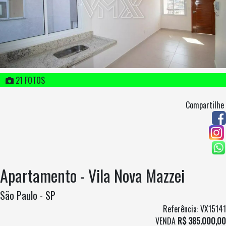
21 FOTOS
Compartilhe
Apartamento - Vila Nova Mazzei
São Paulo - SP
Referência: VX15141
VENDA
R$ 385.000,00