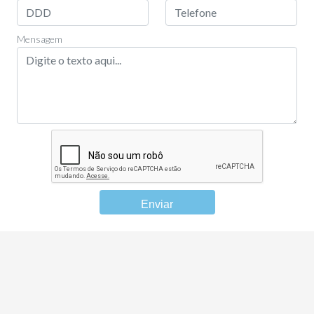
Mensagem