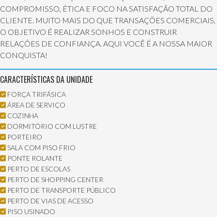
COMPROMISSO, ÉTICA E FOCO NA SATISFAÇÃO TOTAL DO
CLIENTE. MUITO MAIS DO QUE TRANSAÇÕES COMERCIAIS,
O OBJETIVO É REALIZAR SONHOS E CONSTRUIR
RELAÇÕES DE CONFIANÇA. AQUI VOCÊ É A NOSSA MAIOR
CONQUISTA!
CARACTERÍSTICAS DA UNIDADE
FORÇA TRIFÁSICA
ÁREA DE SERVIÇO
COZINHA
DORMITÓRIO COM LUSTRE
PORTEIRO
SALA COM PISO FRIO
PONTE ROLANTE
PERTO DE ESCOLAS
PERTO DE SHOPPING CENTER
PERTO DE TRANSPORTE PÚBLICO
PERTO DE VIAS DE ACESSO
PISO USINADO