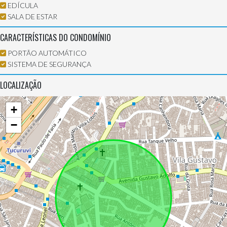
EDÍCULA
SALA DE ESTAR
CARACTERÍSTICAS DO CONDOMÍNIO
PORTÃO AUTOMÁTICO
SISTEMA DE SEGURANÇA
LOCALIZAÇÃO
+
−