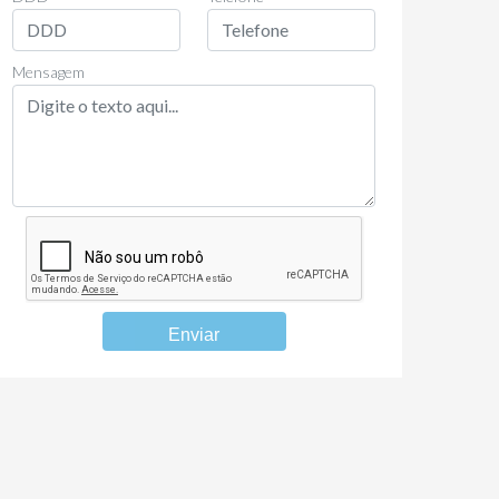
Mensagem