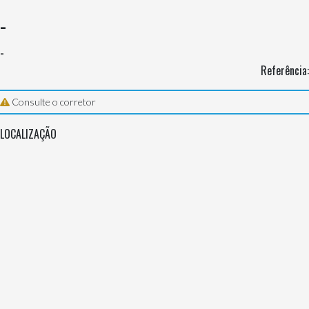
-
-
Referência:
Consulte o corretor
LOCALIZAÇÃO