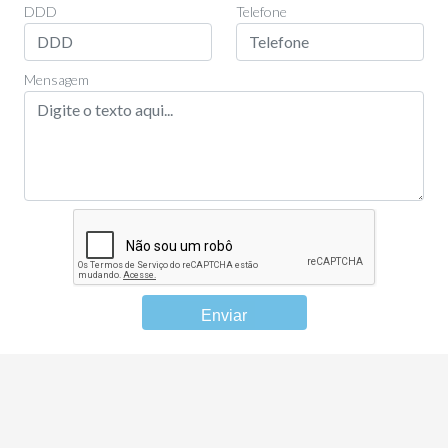
DDD
Telefone
Mensagem