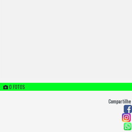
0 FOTOS
Compartilhe