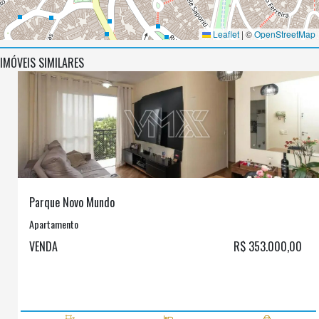
Leaflet
|
©
OpenStreetMap
IMÓVEIS SIMILARES
Parque Novo Mundo
Apartamento
VENDA
R$ 353.000,00