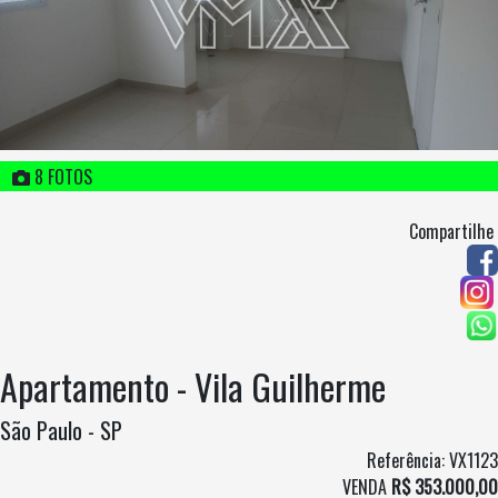
8 FOTOS
Compartilhe
Apartamento - Vila Guilherme
São Paulo - SP
Referência: VX1123
VENDA
R$ 353.000,00