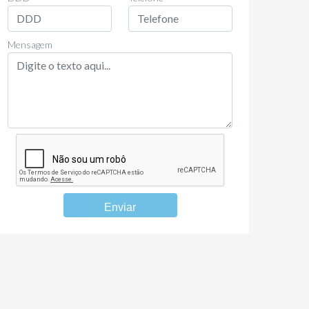
Mensagem