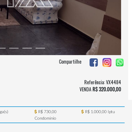
Compartilhe
Referência: VX4484
VENDA
R$ 320.000,00
ga(s)
R$ 730,00
R$ 1.000,00 Iptu
Condominio