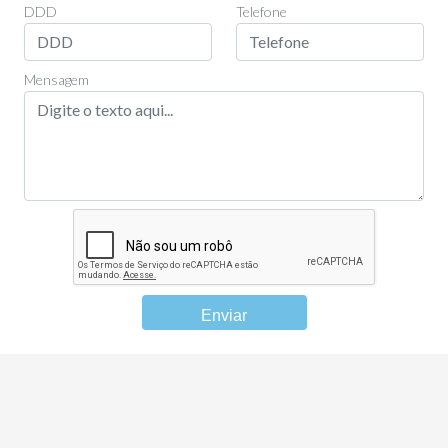
DDD
Telefone
Mensagem