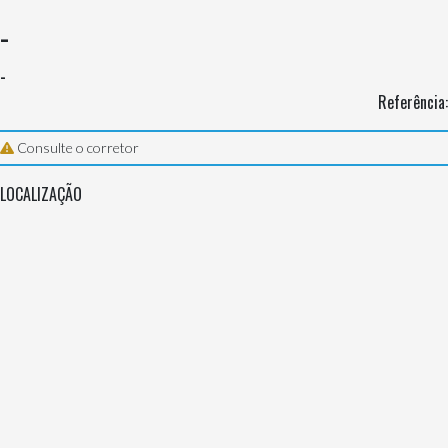
-
-
Referência:
Consulte o corretor
LOCALIZAÇÃO