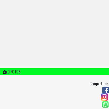
0 FOTOS
Compartilhe