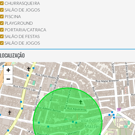
CHURRASQUEIRA
SALÃO DE JOGOS
PISCINA
PLAYGROUND
PORTARIA/CATRACA
SALÃO DE FESTAS
SALÃO DE JOGOS
LOCALIZAÇÃO
+
−