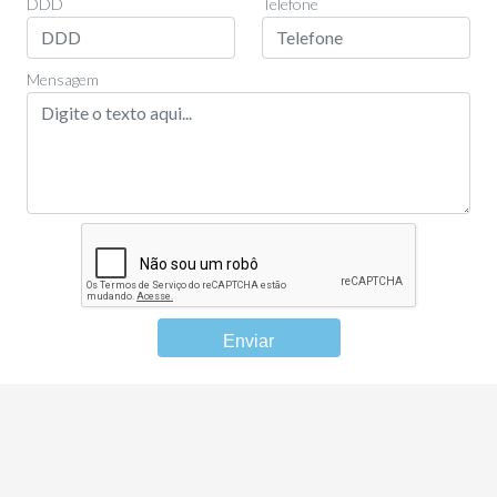
DDD
Telefone
Mensagem