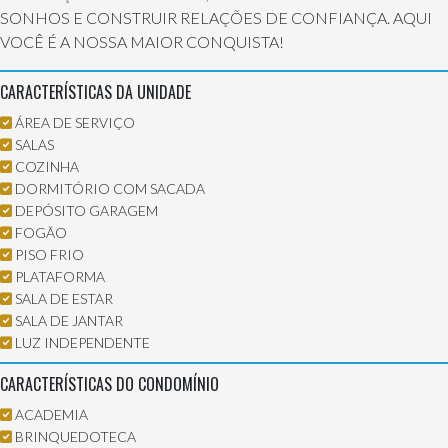
SONHOS E CONSTRUIR RELAÇÕES DE CONFIANÇA. AQUI
VOCÊ É A NOSSA MAIOR CONQUISTA!
CARACTERÍSTICAS DA UNIDADE
ÁREA DE SERVIÇO
SALAS
COZINHA
DORMITÓRIO COM SACADA
DEPÓSITO GARAGEM
FOGÃO
PISO FRIO
PLATAFORMA
SALA DE ESTAR
SALA DE JANTAR
LUZ INDEPENDENTE
CARACTERÍSTICAS DO CONDOMÍNIO
ACADEMIA
BRINQUEDOTECA